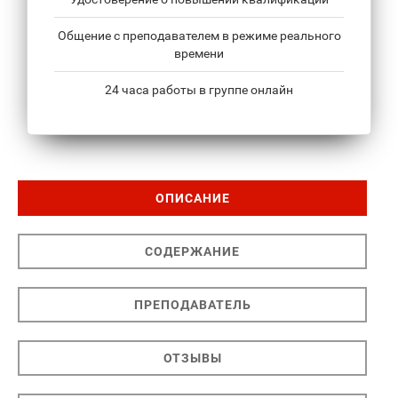
Общение с преподавателем в режиме реального
времени
24 часа работы в группе онлайн
ОПИСАНИЕ
СОДЕРЖАНИЕ
ПРЕПОДАВАТЕЛЬ
ОТЗЫВЫ