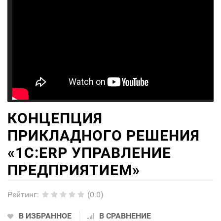
КОНЦЕПЦИЯ
ПРИКЛАДНОГО РЕШЕНИЯ
«1С:ERP УПРАВЛЕНИЕ
ПРЕДПРИЯТИЕМ»
Рейтинг
:
(0.0)
В ИЗБРАННОЕ
В СРАВНЕНИЕ