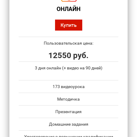
ОНЛАЙН
Купить
Пользовательская цена:
12550 руб.
3 дня онлайн (+ видео на 90 дней)
173 видеоурока
Методичка
Презентация
Домашние задания
Удостоверение о повышении квалификации