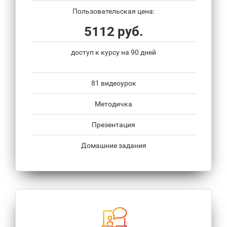
Пользовательская цена:
5112 руб.
доступ к курсу на 90 дней
81 видеоурок
Методичка
Презентация
Домашние задания