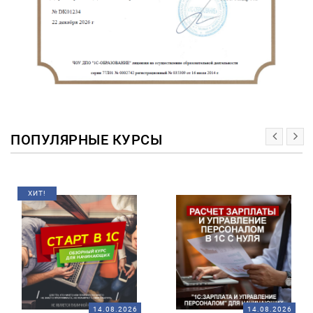
ПОПУЛЯРНЫЕ КУРСЫ
ХИТ!
14.08.2026
14.08.2026