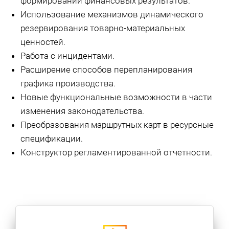
формировании финансовых результатов.
Использование механизмов динамического
резервирования товарно-материальных
ценностей.
Работа с инцидентами.
Расширение способов перепланирования
графика производства.
Новые функциональные возможности в части
изменения законодательства.
Преобразования маршрутных карт в ресурсные
спецификации.
Конструктор регламентированной отчетности.