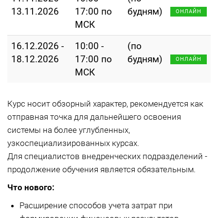
13.11.2026
17:00 по
будням)
ОНЛАЙН
МСК
16.12.2026 -
10:00 -
(по
18.12.2026
17:00 по
будням)
ОНЛАЙН
МСК
Курс носит обзорный характер, рекомендуется как
отправная точка для дальнейшего освоения
системы на более углубленных,
узкоспециализированных курсах.
Для специалистов внедренческих подразделений -
продолжение обучения является обязательным.
Что нового:
Расширение способов учета затрат при