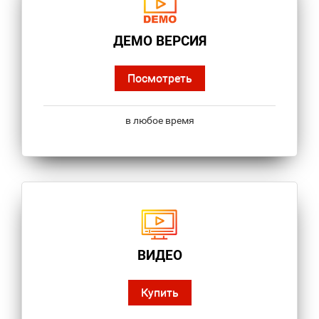
ДЕМО ВЕРСИЯ
Посмотреть
в любое время
ВИДЕО
Купить