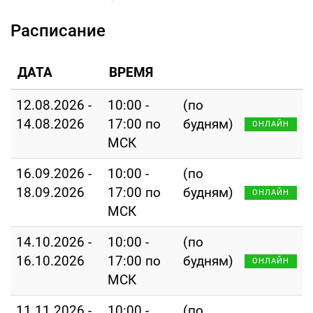
Расписание
ДАТА
ВРЕМЯ
12.08.2026 -
10:00 -
(по
14.08.2026
17:00 по
будням)
ОНЛАЙН
МСК
16.09.2026 -
10:00 -
(по
18.09.2026
17:00 по
будням)
ОНЛАЙН
МСК
14.10.2026 -
10:00 -
(по
16.10.2026
17:00 по
будням)
ОНЛАЙН
МСК
11.11.2026 -
10:00 -
(по