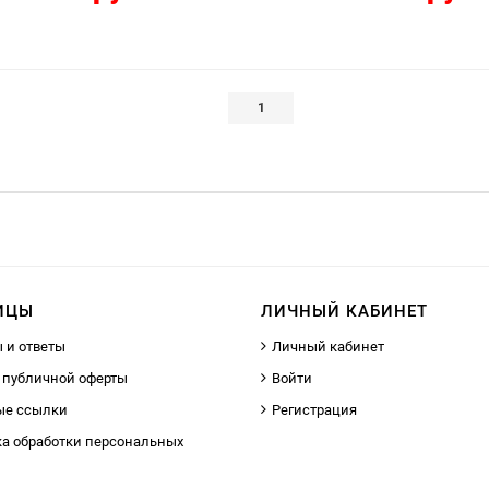
1
ИЦЫ
ЛИЧНЫЙ КАБИНЕТ
 и ответы
Личный кабинет
 публичной оферты
Войти
ые ссылки
Регистрация
а обработки персональных