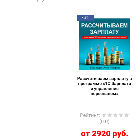
ХИТ!
Рассчитываем зарплату в
программе «1С:Зарплата
и управление
персоналом»
Рейтинг
:
(0.0)
от 2920 руб.