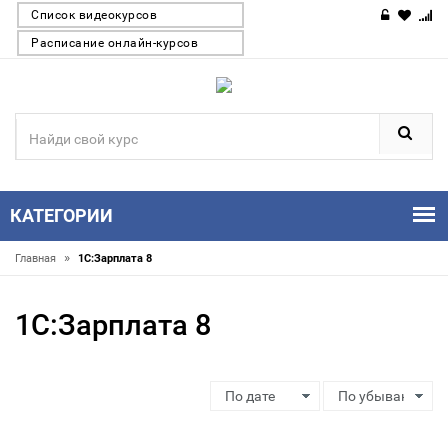
Список видеокурсов
Расписание онлайн-курсов
КАТЕГОРИИ
»
Главная
1С:Зарплата 8
1С:Зарплата 8